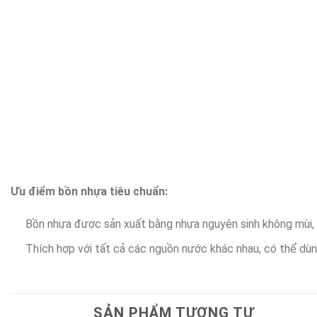
Ưu điểm bồn nhựa tiêu chuẩn:
Bồn nhựa được sản xuất bằng nhựa nguyên sinh không mùi, khô
Thích hợp với tất cả các nguồn nước khác nhau, có thể dù
SẢN PHẨM TƯƠNG TỰ