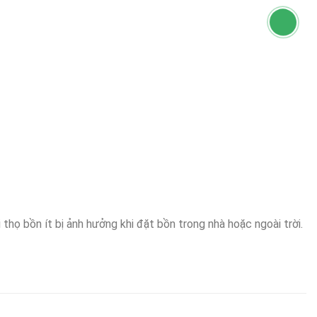
thọ bồn ít bị ảnh hưởng khi đặt bồn trong nhà hoặc ngoài trời.