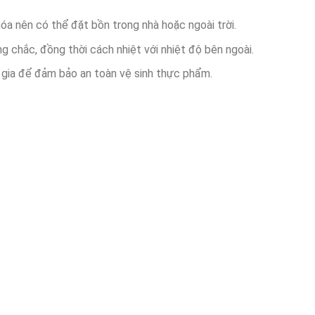
hóa nên có thể đặt bồn trong nhà hoặc ngoài trời.
ng chắc, đồng thời cách nhiệt với nhiệt độ bên ngoài.
 gia để đảm bảo an toàn vệ sinh thực phẩm.