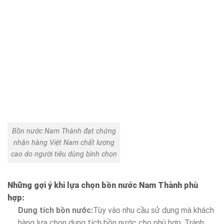
Bồn nước Nam Thành đạt chứng
nhận hàng Việt Nam chất lượng
cao do người tiêu dùng bình chọn
Những gợi ý khi lựa chọn bồn nước Nam Thành phù
hợp:
Dung tích bồn nước:
Tùy vào nhu cầu sử dụng mà khách
hàng lựa chọn dung tích bồn nước cho phù hợp. Tránh