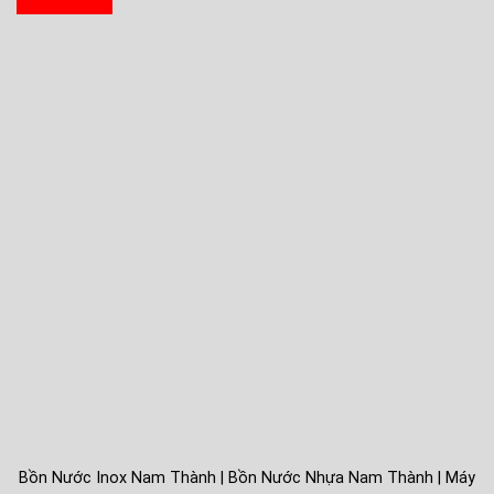
Bồn Nước Inox Nam Thành | Bồn Nước Nhựa Nam Thành | Máy