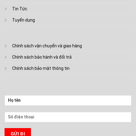
Tin Tức
Tuyển dụng
Chính sách vận chuyển và giao hàng
Chính sách bảo hành và đổi trả
Chính sách bảo mật thông tin