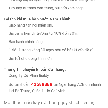
Đậy nắp kĩ tránh côn trùng, bụi bẩn xâm nhập.
Lợi ích khi mua bồn nước Nam Thành:
Giao hàng tận nơi miễn phí.
Giá cả rẻ hơn thị trường từ 10% đến 30%.
Bảo hành chính hãng.
1 đổi 1 trong vòng 30 ngày nếu có bất kì vấn đề gì.
Giá tốt cho công trình lớn.
Thông tin chuyển khoản đặt hàng:
Công Ty Cổ Phần Buildy
42688888
Số tài khoản:
tại Ngân hàng ACB chi nhánh
Hai Bà Trưng, Quận 1, Hồ Chí Minh
Mọi thắc mắc hay đặt hàng quý khách liên hệ