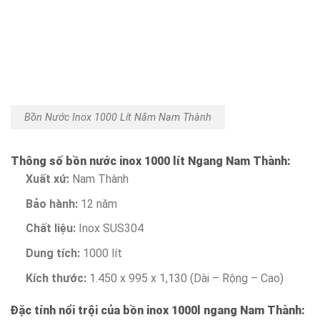
Bồn Nước Inox 1000 Lít Nằm Nam Thành
Thông số bồn nước inox 1000 lít Ngang Nam Thành:
Xuất xứ:
Nam Thành
Bảo hành:
12 năm
Chất liệu:
Inox SUS304
Dung tích:
1000 lít
Kích thước:
1.450 x 995 x 1,130 (Dài – Rộng – Cao)
Đặc tính nổi trội của bồn inox 1000l ngang Nam Thành: