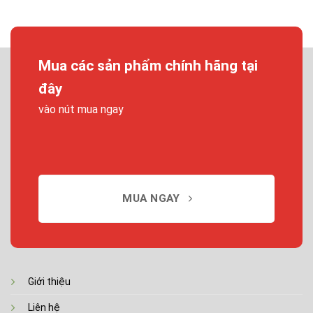
Mua các sản phẩm chính hãng tại
đây
vào nút mua ngay
MUA NGAY
Giới thiệu
Liên hệ