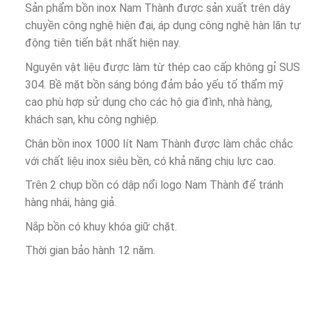
Sản phẩm bồn inox Nam Thành được sản xuất trên dây
chuyền công nghệ hiện đại, áp dụng công nghệ hàn lăn tự
động tiên tiến bật nhất hiện nay.
Nguyên vật liệu được làm từ thép cao cấp không gỉ SUS
304. Bề mặt bồn sáng bóng đảm bảo yếu tố thẩm mỹ
cao phù hợp sử dụng cho các hộ gia đình, nhà hàng,
khách sạn, khu công nghiệp.
Chân bồn inox 1000 lít Nam Thành được làm chắc chắc
với chất liệu inox siêu bền, có khả năng chịu lực cao.
Trên 2 chụp bồn có dập nổi logo Nam Thành để tránh
hàng nhái, hàng giả.
Nắp bồn có khuy khóa giữ chặt.
Thời gian bảo hành 12 năm.